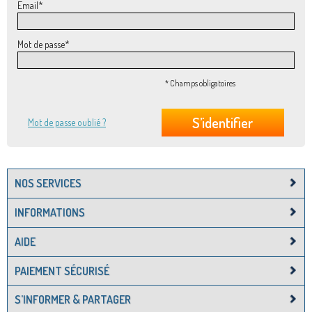
Email
*
Mot de passe
*
* Champs obligatoires
S’identifier
Mot de passe oublié ?
NOS SERVICES
INFORMATIONS
AIDE
PAIEMENT SÉCURISÉ
S’INFORMER & PARTAGER