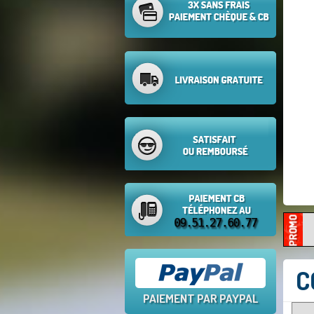
C
PAIEMENT PAR PAYPAL