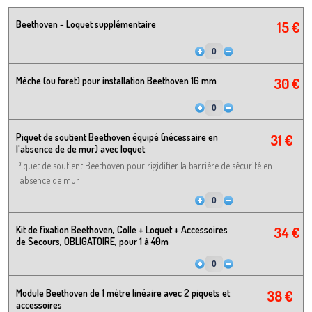
Beethoven - Loquet supplémentaire
15 €
Mèche (ou foret) pour installation Beethoven 16 mm
30 €
Piquet de soutient Beethoven équipé (nécessaire en
31 €
l'absence de de mur) avec loquet
Piquet de soutient Beethoven pour rigidifier la barrière de sécurité en
l'absence de mur
Kit de fixation Beethoven, Colle + Loquet + Accessoires
34 €
de Secours, OBLIGATOIRE, pour 1 à 40m
Module Beethoven de 1 mètre linéaire avec 2 piquets et
38 €
accessoires