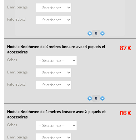
Diam. perçage
Nature du sol
Module Beethoven de 3 mètres linéaire avec 4 piquets et
87 €
accessoires
Coloris
Diam. perçage
Nature du sol
Module Beethoven de 4 mètres linéaire avec 5 piquets et
116 €
accessoires
Coloris
Diam. perçage