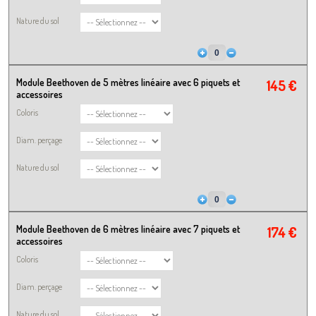
Nature du sol
Module Beethoven de 5 mètres linéaire avec 6 piquets et
145 €
accessoires
Coloris
Diam. perçage
Nature du sol
Module Beethoven de 6 mètres linéaire avec 7 piquets et
174 €
accessoires
Coloris
Diam. perçage
Nature du sol