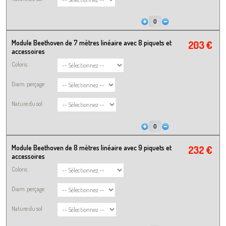
Module Beethoven de 7 mètres linéaire avec 8 piquets et
203 €
accessoires
Coloris
Diam. perçage
Nature du sol
Module Beethoven de 8 mètres linéaire avec 9 piquets et
232 €
accessoires
Coloris
Diam. perçage
Nature du sol