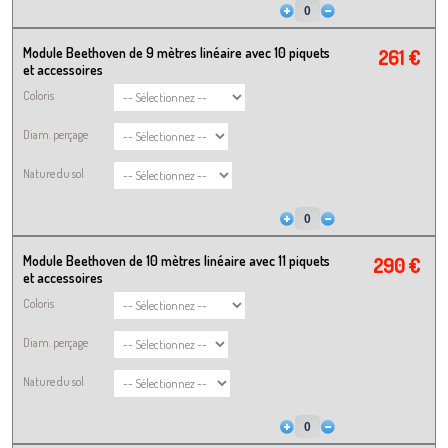
Module Beethoven de 9 mètres linéaire avec 10 piquets
261 €
et accessoires
Coloris
Diam. perçage
Nature du sol
Module Beethoven de 10 mètres linéaire avec 11 piquets
290 €
et accessoires
Coloris
Diam. perçage
Nature du sol