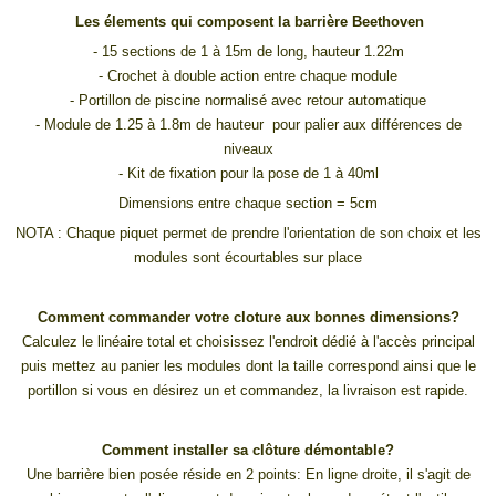
Les élements qui composent la barrière Beethoven
- 15 sections de 1 à 15m de long, hauteur 1.22m
- Crochet à double action entre chaque module
- Portillon de piscine normalisé avec retour automatique
- Module de 1.25 à 1.8m de hauteur pour palier aux différences de
niveaux
- Kit de fixation pour la pose de 1 à 40ml
Dimensions entre chaque section = 5cm
NOTA : Chaque piquet permet de prendre l'orientation de son choix et les
modules sont écourtables sur place
Comment commander votre cloture aux bonnes dimensions?
Calculez le linéaire total et choisissez l'endroit dédié à l'accès principal
puis mettez au panier les modules dont la taille correspond ainsi que le
portillon si vous en désirez un et commandez, la livraison est rapide.
Comment installer sa clôture démontable?
Une barrière bien posée réside en 2 points: En ligne droite, il s'agit de