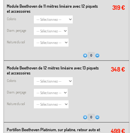
Module Beethoven de 11 mètres linéaire avec 12 piquets
319 €
et accessoires
Coloris
Diam. perçage
Nature du sol
Module Beethoven de 12 mètres linéaire avec 13 piquets
348 €
et accessoires
Coloris
Diam. perçage
Nature du sol
Portillon Beethoven Platinium, sur platine, retour auto et
499 €