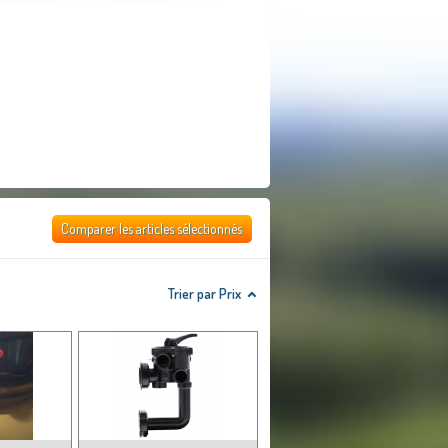
Comparer les articles sélectionnés
Trier par Prix