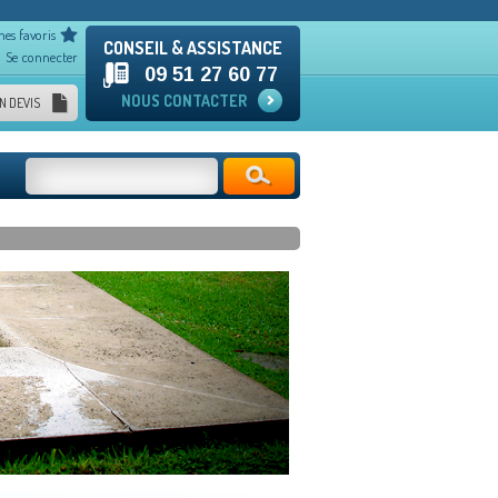
mes favoris
CONSEIL & ASSISTANCE
Se connecter
09 51 27 60 77
NOUS CONTACTER
N DEVIS