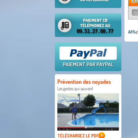
En
Affi
PAIEMENT PAR PAYPAL
Prévention des noyades
Les gestes qui sauvent
TÉLÉCHARGEZ LE PDF