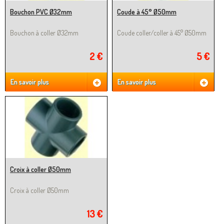
Bouchon PVC Ø32mm
Coude à 45° Ø50mm
Bouchon à coller Ø32mm
Coude coller/coller à 45° Ø50mm
2 €
5 €
En savoir plus
En savoir plus
Croix à coller Ø50mm
Croix à coller Ø50mm
13 €