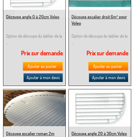
Découpe angle 0 à 20cm Voleo
Découpe escalier droit 6m² pour
Voleo
Option de découpe du tablier de la
Option de découpe du tablier de la
...
...
Prix sur demande
Prix sur demande
Ajouter au panier
Ajouter au panier
Ajouter à mon devis
Ajouter à mon devis
Découpe escalier roman 2m
Découpe angle 20 à 30cm Voleo