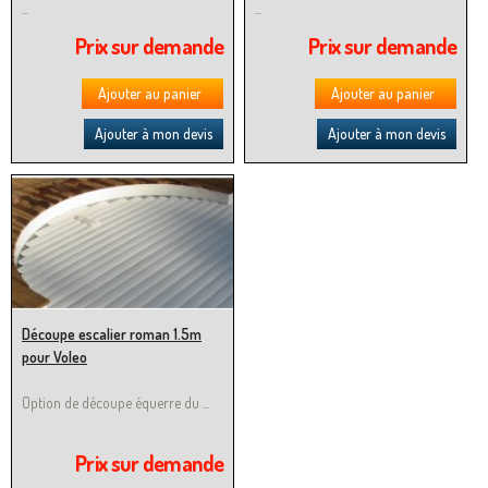
...
...
Prix sur demande
Prix sur demande
Ajouter au panier
Ajouter au panier
Ajouter à mon devis
Ajouter à mon devis
Découpe escalier roman 1.5m
pour Voleo
Option de découpe équerre du ...
Prix sur demande