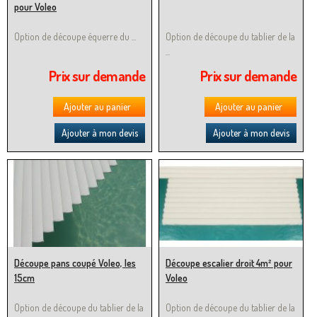
pour Voleo
Option de découpe équerre du ...
Option de découpe du tablier de la
...
Prix sur demande
Prix sur demande
Ajouter au panier
Ajouter au panier
Ajouter à mon devis
Ajouter à mon devis
Découpe pans coupé Voleo, les
Découpe escalier droit 4m² pour
15cm
Voleo
Option de découpe du tablier de la
Option de découpe du tablier de la